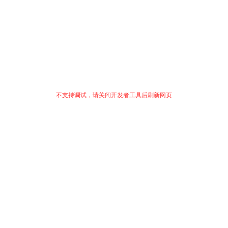
不支持调试，请关闭开发者工具后刷新网页