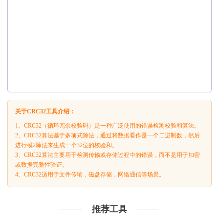
关于CRC32工具介绍：
1、CRC32（循环冗余校验码）是一种广泛使用的错误检测校验和算法。
2、CRC32算法基于多项式除法，通过将数据看作是一个二进制数，然后
进行模2除法来生成一个32位的校验和。
3、CRC32算法主要用于检测传输或存储过程中的错误，而不是用于加密
或数据完整性验证。
4、CRC32适用于文件传输，磁盘存储，网络通信等场景。
推荐工具