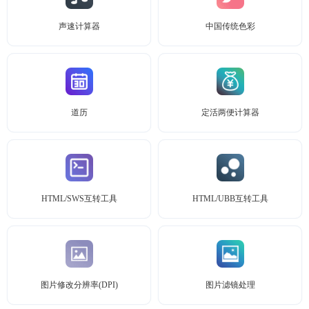
声速计算器
中国传统色彩
道历
定活两便计算器
HTML/SWS互转工具
HTML/UBB互转工具
图片修改分辨率(DPI)
图片滤镜处理