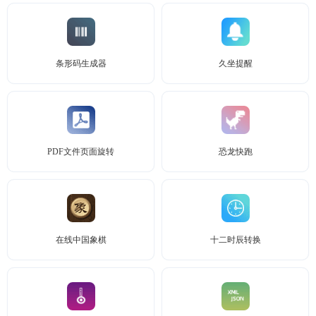
条形码生成器
久坐提醒
PDF文件页面旋转
恐龙快跑
在线中国象棋
十二时辰转换