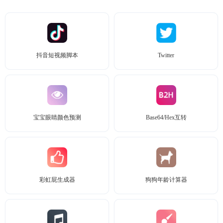
抖音短视频脚本
Twitter
宝宝眼睛颜色预测
Base64/Hex互转
彩虹屁生成器
狗狗年龄计算器