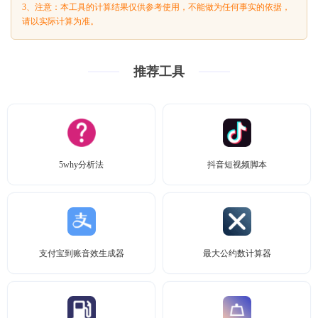
3、注意：本工具的计算结果仅供参考使用，不能做为任何事实的依据，
请以实际计算为准。
推荐工具
5why分析法
抖音短视频脚本
支付宝到账音效生成器
最大公约数计算器