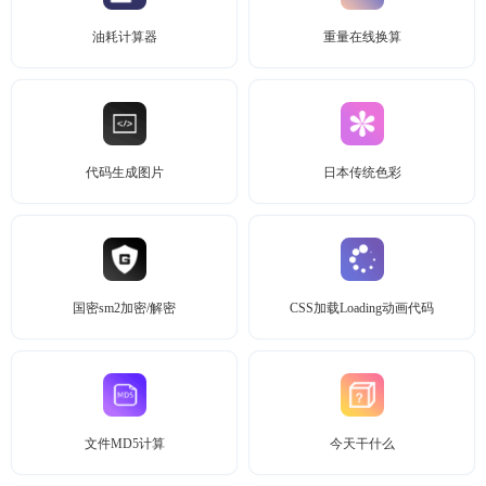
油耗计算器
重量在线换算
代码生成图片
日本传统色彩
国密sm2加密/解密
CSS加载Loading动画代码
文件MD5计算
今天干什么