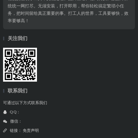
统统一网打尽。无须安装，打开即用，帮你轻松搞定繁琐小任
务，把时间留给真正重要的事。打工人的世界，工具要够快，效
率要够高！
关注我们
联系我们
可通过以下方式联系我们
Q Q：
微信：
链接：
免责声明