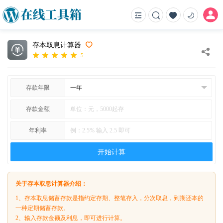
存本取息计算器
5
存款年限
存款金额
年利率
开始计算
关于存本取息计算器介绍：
1、存本取息储蓄存款是指约定存期、整笔存入，分次取息，到期还本的
一种定期储蓄存款。
2、输入存款金额及利息，即可进行计算。