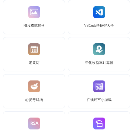
图片格式转换
VSCode快捷键大全
老黄历
年化收益率计算器
心灵毒鸡汤
在线迷宫小游戏