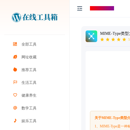
打工人导航
MIME-Type类
5
全部工具
网址收藏
推荐工具
生活工具
健康养生
数学工具
关于MIME-Type类型
娱乐工具
1、MIME-Type