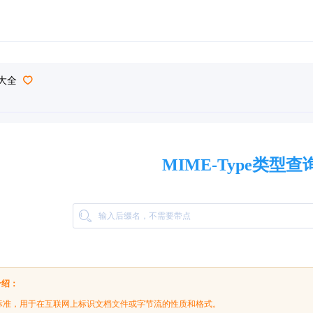
型大全
MIME-Type类型查
介绍：
是一种标准，用于在互联网上标识文档文件或字节流的性质和格式。