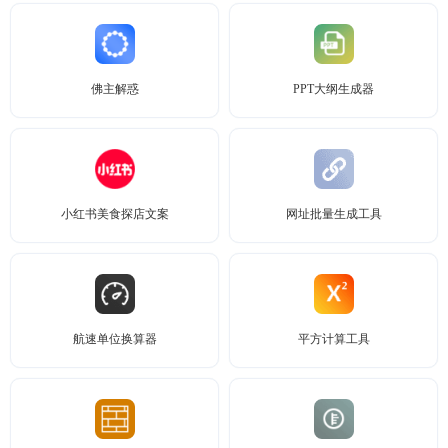
佛主解惑
PPT大纲生成器
小红书美食探店文案
网址批量生成工具
航速单位换算器
平方计算工具