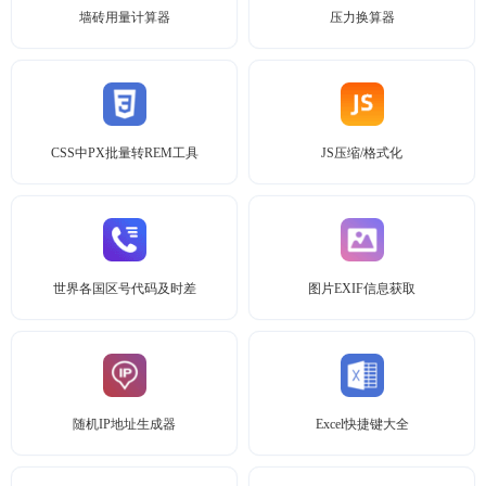
墙砖用量计算器
压力换算器
CSS中PX批量转REM工具
JS压缩/格式化
世界各国区号代码及时差
图片EXIF信息获取
随机IP地址生成器
Excel快捷键大全