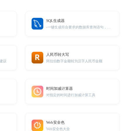
SQL生成器
-一键生成符合要求的数据库查询语句，轻松应对复杂数据检索！
人民币转大写
建议
阿拉伯数字金额转为汉字人民币金额
时间加减计算器
对指定的时间进行加减计算工具
Web安全色
Web安全色大全