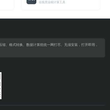
在线营业税计算工具
压缩、格式转换、数据计算统统一网打尽。无须安装，打开即用，