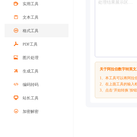
实用工具
文本工具
格式工具
PDF工具
图片处理
关于阿拉伯数字转英文
生成工具
1、本工具可以将阿拉
2、在上面工具的输入
编码转码
3、点击‘开始转换’按
站长工具
加密解密