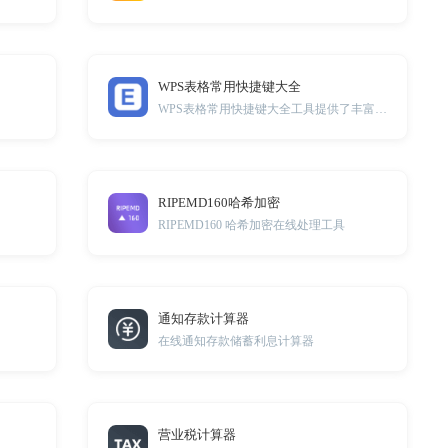
WPS表格常用快捷键大全
WPS表格常用快捷键大全工具提供了丰富的快捷键，帮助您更高效地操作表格，提升工作效率。
RIPEMD160哈希加密
RIPEMD160 哈希加密在线处理工具
通知存款计算器
在线通知存款储蓄利息计算器
营业税计算器