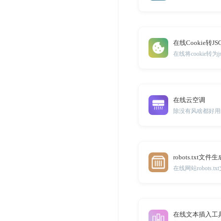
在线Cookie转JS
在线将cookie转为
在线云空调
除没有风啥都好用
robots.txt文件
在线网站robots.
在线文本插入工