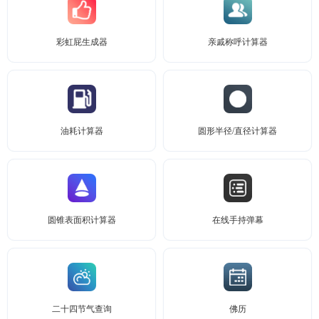
彩虹屁生成器
亲戚称呼计算器
油耗计算器
圆形半径/直径计算器
圆锥表面积计算器
在线手持弹幕
二十四节气查询
佛历