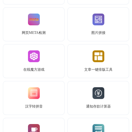
网页META检测
图片拼接
在线魔方游戏
文章一键排版工具
汉字转拼音
通知存款计算器