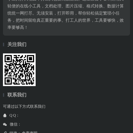
轻便的在线小工具，文档处理、图片压缩、格式转换、数据计算
统统一网打尽。无须安装，打开即用，帮你轻松搞定繁琐小任
务，把时间留给真正重要的事。打工人的世界，工具要够快，效
率要够高！
关注我们
联系我们
可通过以下方式联系我们
Q Q：
微信：