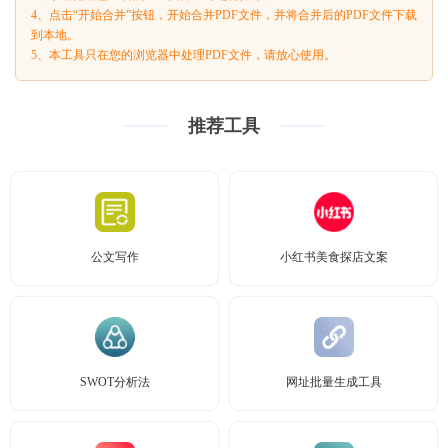
4、点击“开始合并”按钮，开始合并PDF文件，并将合并后的PDF文件下载
到本地。
5、本工具只在您的浏览器中处理PDF文件，请放心使用。
推荐工具
公文写作
小红书美食探店文案
SWOT分析法
网址批量生成工具