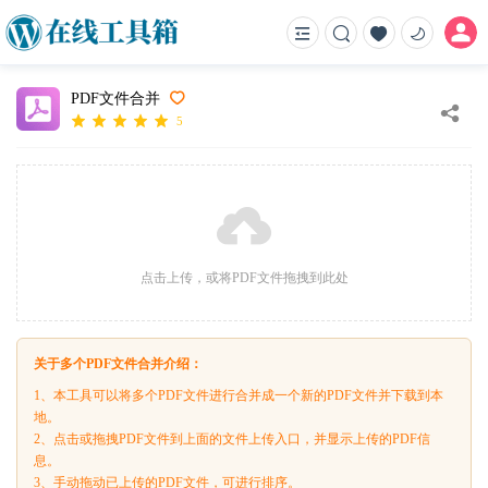
PDF文件合并
5
点击上传，或将PDF文件拖拽到此处
关于多个PDF文件合并介绍：
1、本工具可以将多个PDF文件进行合并成一个新的PDF文件并下载到本
地。
2、点击或拖拽PDF文件到上面的文件上传入口，并显示上传的PDF信
息。
3、手动拖动已上传的PDF文件，可进行排序。