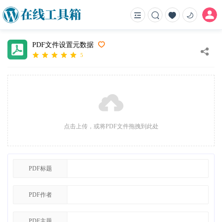
PDF文件设置元数据
5
点击上传，或将PDF文件拖拽到此处
PDF标题
PDF作者
PDF主题