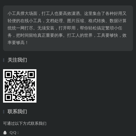
小工具撑大场面，打工人也要高效潇洒。这里集合了各种好用又
轻便的在线小工具，文档处理、图片压缩、格式转换、数据计算
统统一网打尽。无须安装，打开即用，帮你轻松搞定繁琐小任
务，把时间留给真正重要的事。打工人的世界，工具要够快，效
率要够高！
关注我们
联系我们
可通过以下方式联系我们
Q Q：