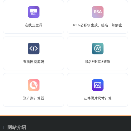
在线云空调
RSA公私钥生成、签名、加解密
查看网页源码
域名WHIOS查询
预产期计算器
证件照片尺寸计算
网站介绍