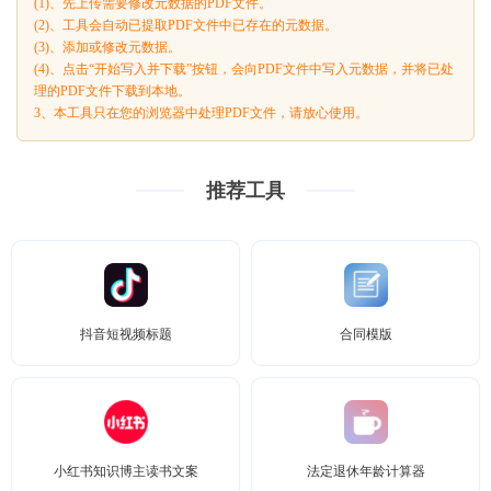
(1)、先上传需要修改元数据的PDF文件。
(2)、工具会自动已提取PDF文件中已存在的元数据。
(3)、添加或修改元数据。
(4)、点击“开始写入并下载”按钮，会向PDF文件中写入元数据，并将已处
理的PDF文件下载到本地。
3、本工具只在您的浏览器中处理PDF文件，请放心使用。
推荐工具
抖音短视频标题
合同模版
小红书知识博主读书文案
法定退休年龄计算器