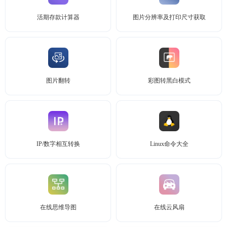
活期存款计算器
图片分辨率及打印尺寸获取
图片翻转
彩图转黑白模式
IP/数字相互转换
Linux命令大全
在线思维导图
在线云风扇