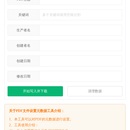
关键词
生产者名
创建者名
创建日期
修改日期
开始写入并下载
清理数据
关于PDF文件设置元数据工具介绍：
1、本工具可以对PDF的元数据进行设置。
2、工具使用介绍：