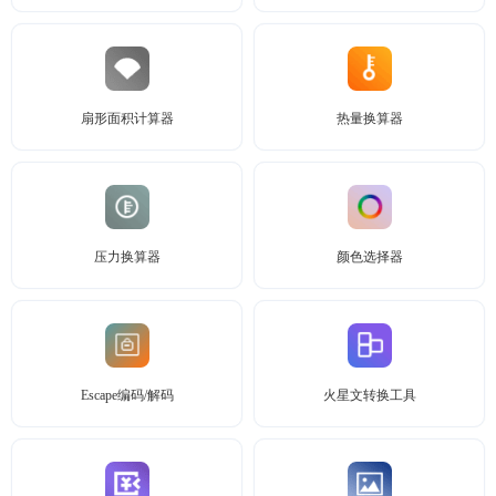
扇形面积计算器
热量换算器
压力换算器
颜色选择器
Escape编码/解码
火星文转换工具