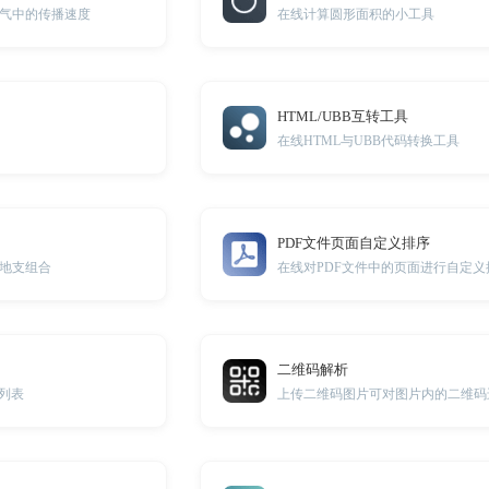
气中的传播速度
在线计算圆形面积的小工具
HTML/UBB互转工具
在线HTML与UBB代码转换工具
PDF文件页面自定义排序
地支组合
在线对PDF文件中的页面进行自定义
二维码解析
考列表