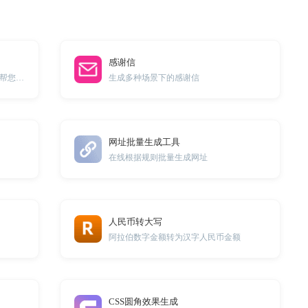
感谢信
请输入您的问题、困惑或是烦恼，AI帮您解答。
生成多种场景下的感谢信
网址批量生成工具
在线根据规则批量生成网址
人民币转大写
阿拉伯数字金额转为汉字人民币金额
CSS圆角效果生成