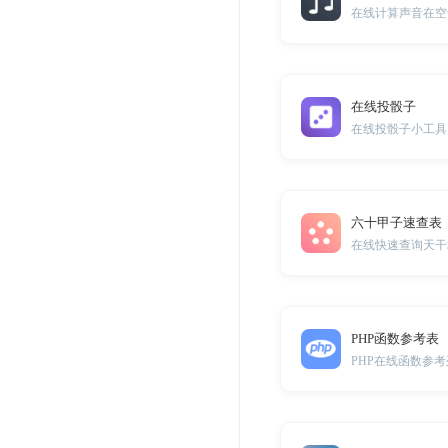
在线计算声音在空
在线投骰子
在线投骰子小工具
六十甲子速查表
在线快速查询天干
PHP函数参考表
PHP在线函数参