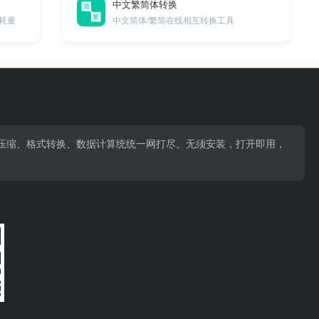
中文繁简体转换
耗量
中文简体/繁简在线相互转换工具
压缩、格式转换、数据计算统统一网打尽。无须安装，打开即用，