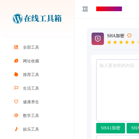
打工人导航
SHA加密
5
全部工具
网址收藏
推荐工具
生活工具
健康养生
数学工具
SHA1加密
SH
娱乐工具