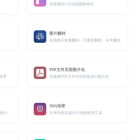
在线调试CSS边框圆角样式
图片翻转
在线图片批量翻转，可垂直翻转，水平翻转
PDF文件页面图片化
排序
在线将PDF文件中的页面进行图片化
SHA加密
上传二维码图片可对图片内的二维码进行解析。
文本内容在线SHA加密处理工具