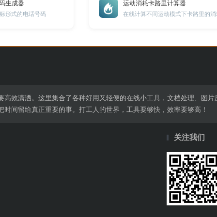
号码生成器
运动消耗卡路里计算器
标形式的电话号码
在线计算不同运动模式下卡路里的消
要高效潇洒。这里集合了各种好用又轻便的在线小工具，文档处理、图片
把时间留给真正重要的事。打工人的世界，工具要够快，效率要够高！
关注我们