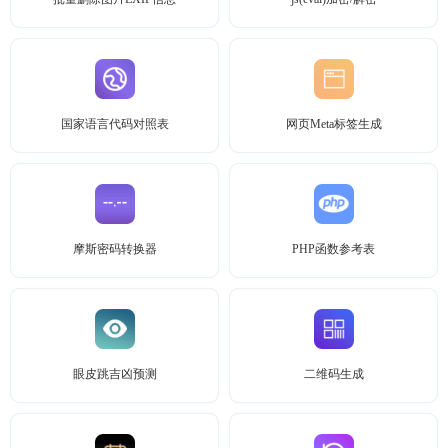
国家语言代码对照表
网页Meta标签生成
摩斯密码转换器
PHP函数参考表
眼皮跳吉凶预测
二维码生成