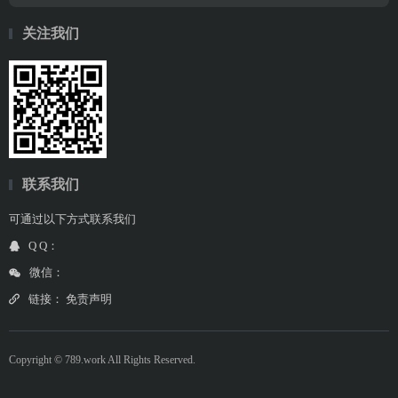
关注我们
联系我们
可通过以下方式联系我们
Q Q：
微信：
链接：
免责声明
Copyright © 789.work All Rights Reserved.