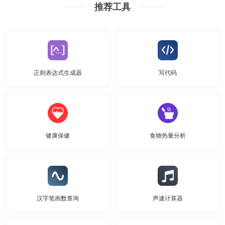
推荐工具
正则表达式生成器
写代码
健康保健
食物热量分析
汉字笔画数查询
声速计算器