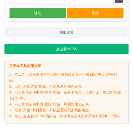
移动
删除
添加选项
点击复制CSS
关于本工具使用介绍：
1、本工具可以根据用户的设置生成条纹背景并生成相应的CSS样式代
码。
2、点击”添加选项“按钮，可添加新的颜色选项。
3、点击颜色选项中的”移动“按钮，鼠标不松开，可进行上下拖动实际颜
色的排序。
4、点击颜色选项中的”删除“按钮，可删除颜色选项。
5、拖动”角度“中的滑块，可以设置背景条纹的角度。
6、点击”点击复制CSS“的按钮，可弹出当前条形背景相对应的CSS代码。