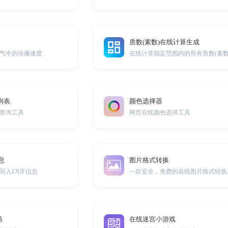
质数(素数)在线计算生成
气中的传播速度
在线计算指定范围内的所有质数(素数
询表
颜色选择器
查询工具
网页在线颜色选择工具
息
图片格式转换
入EXIF信息
一款安全，免费的在线图片格式转换
码
在线迷宫小游戏