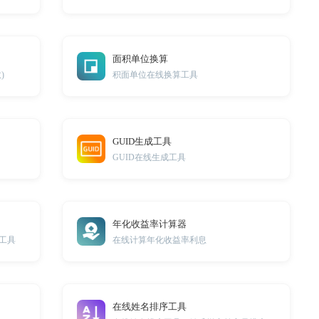
面积单位换算
)
积面单位在线换算工具
GUID生成工具
GUID在线生成工具
年化收益率计算器
工具
在线计算年化收益率利息
在线姓名排序工具