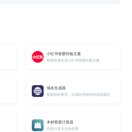
小红书母婴经验文案
帮您快速生成小红书母婴经验文案
域名生成器
根据您的要求，生成短而独特的域名建议
木材密度计算器
在线计算木才的密度