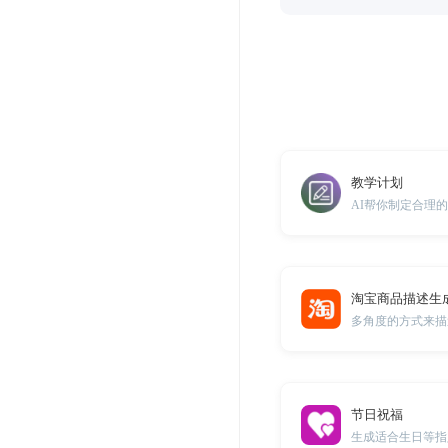
教学计划
AI帮你制定合理
淘宝商品描述生
多角度的方式来描
节日祝福
生成适合生日等指