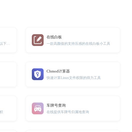
在线白板
生成任意金额的支付宝到账音效，可以下载用于通知或者闹钟铃声。
一款高颜值的支持压感的在线白板小工具
Chmod计算器
快速计算Linux文件权限的得力工具
车牌号查询
积
在线提供车牌号归属地查询