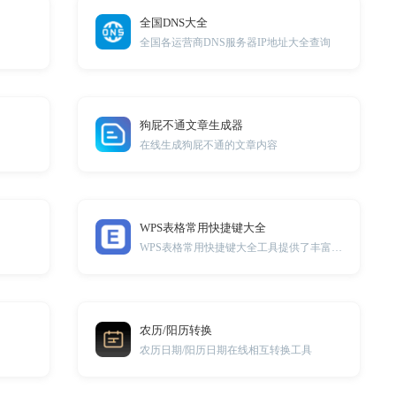
全国DNS大全
全国各运营商DNS服务器IP地址大全查询
狗屁不通文章生成器
在线生成狗屁不通的文章内容
WPS表格常用快捷键大全
WPS表格常用快捷键大全工具提供了丰富的快捷键，帮助您更高效地操作表格，提升工作效率。
农历/阳历转换
农历日期/阳历日期在线相互转换工具