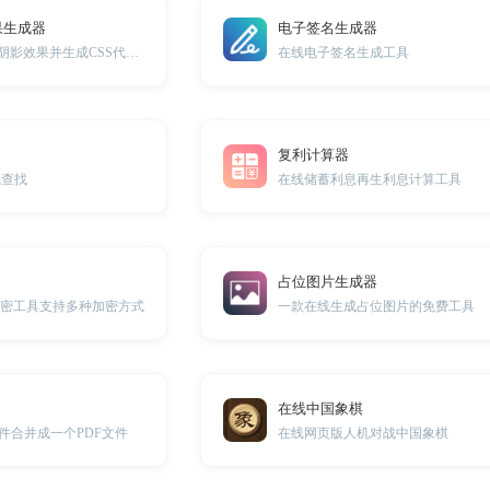
果生成器
电子签名生成器
一键调试DIV元素阴影效果并生成CSS代码。
在线电子签名生成工具
复利计算器
线查找
在线储蓄利息再生利息计算工具
占位图片生成器
加密工具支持多种加密方式
一款在线生成占位图片的免费工具
在线中国象棋
件合并成一个PDF文件
在线网页版人机对战中国象棋