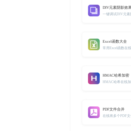
DIV元素阴影效
Excel函数大全
常用Excel函数在
HMAC哈希加密
HMAC哈希在线
PDF文件合并
在线将多个PDF文