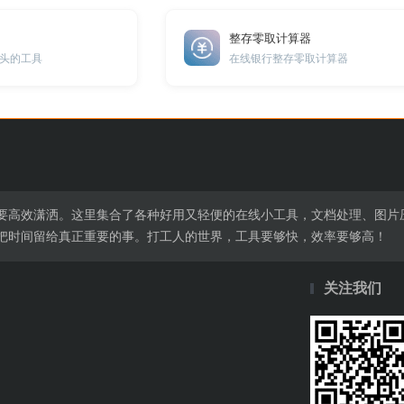
整存零取计算器
头的工具
在线银行整存零取计算器
要高效潇洒。这里集合了各种好用又轻便的在线小工具，文档处理、图片
把时间留给真正重要的事。打工人的世界，工具要够快，效率要够高！
关注我们