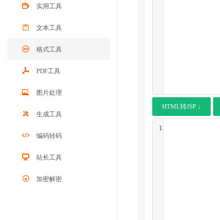
实用工具
文本工具
格式工具
PDF工具
图片处理
HTML转JSP ↓
生成工具
1
编码转码
站长工具
加密解密