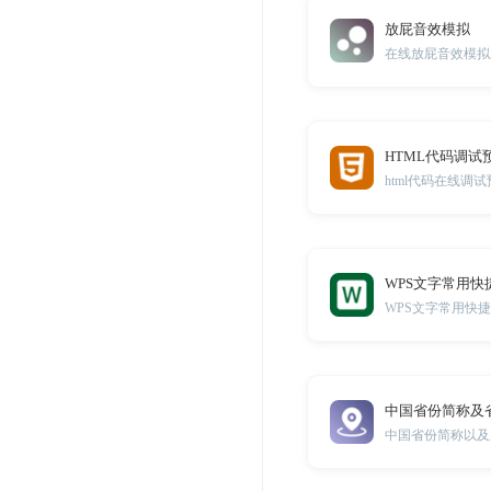
放屁音效模拟
在线放屁音效模拟
HTML代码调试
html代码在线调
WPS文字常用快
WPS文字常用快
中国省份简称及
中国省份简称以及