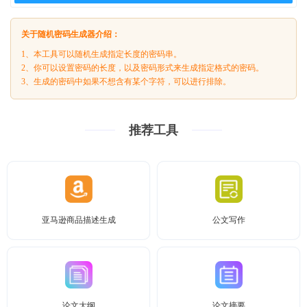
关于随机密码生成器介绍：
1、本工具可以随机生成指定长度的密码串。
2、你可以设置密码的长度，以及密码形式来生成指定格式的密码。
3、生成的密码中如果不想含有某个字符，可以进行排除。
推荐工具
亚马逊商品描述生成
公文写作
论文大纲
论文摘要