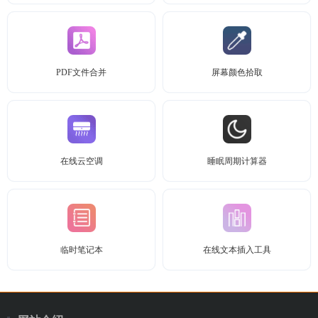
PDF文件合并
屏幕颜色拾取
在线云空调
睡眠周期计算器
临时笔记本
在线文本插入工具