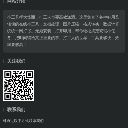
网站介绍
小工具撑大场面，打工人也要高效潇洒。这里集合了各种好用又
轻便的在线小工具，文档处理、图片压缩、格式转换、数据计算
统统一网打尽。无须安装，打开即用，帮你轻松搞定繁琐小任
务，把时间留给真正重要的事。打工人的世界，工具要够快，效
率要够高！
关注我们
联系我们
可通过以下方式联系我们