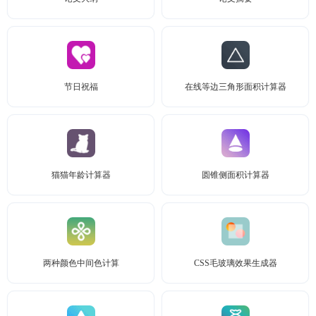
节日祝福
在线等边三角形面积计算器
猫猫年龄计算器
圆锥侧面积计算器
两种颜色中间色计算
CSS毛玻璃效果生成器