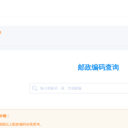
邮政编码查询
介绍：
/镇级以上邮政编码在线查询。