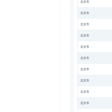
北京市
北京市
北京市
北京市
北京市
北京市
北京市
北京市
北京市
北京市