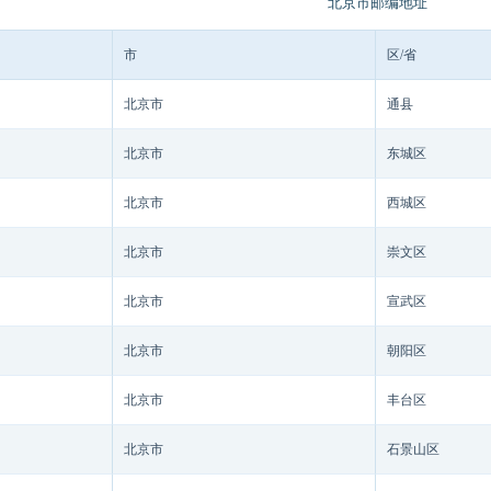
北京市邮编地址
市
区/省
北京市
通县
北京市
东城区
北京市
西城区
北京市
崇文区
北京市
宣武区
北京市
朝阳区
北京市
丰台区
北京市
石景山区