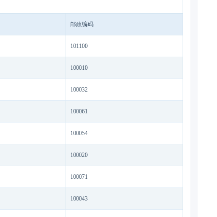
邮政编码
101100
100010
100032
100061
100054
100020
100071
100043