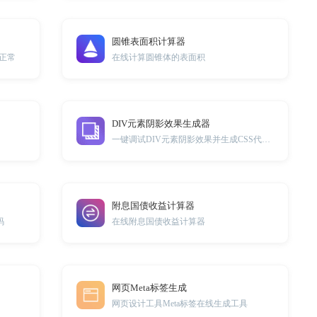
圆锥表面积计算器
正常
在线计算圆锥体的表面积
DIV元素阴影效果生成器
一键调试DIV元素阴影效果并生成CSS代码。
附息国债收益计算器
码
在线附息国债收益计算器
网页Meta标签生成
网页设计工具Meta标签在线生成工具