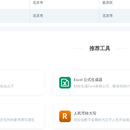
北京市
延庆区
北京市
北京市
推荐工具
Excel 公式生成器
的创业点子
人民币转大写
文写作的要求撰写通告
阿拉伯数字金额转为汉字人民币金额