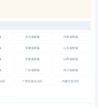
编
河北省邮编
河南省邮编
编
安徽省邮编
山东省邮编
编
甘肃省邮编
山西省邮编
编
广东省邮编
四川省邮编
治区
广西壮族自治区
内蒙古自治区