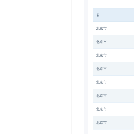
省
北京市
北京市
北京市
北京市
北京市
北京市
北京市
北京市