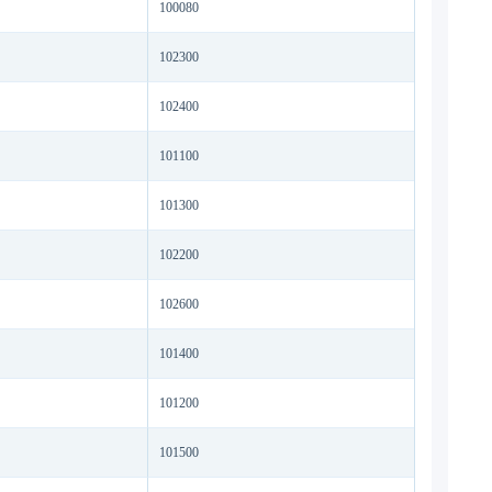
100080
102300
102400
101100
101300
102200
102600
101400
101200
101500