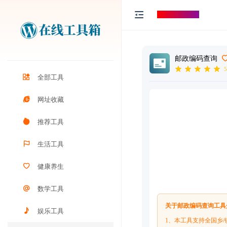
打工人导航
邮政编码查询
5
全部工具
网址收藏
推荐工具
生活工具
健康养生
数学工具
关于邮政编码查询工具
娱乐工具
1、本工具支持全国乡