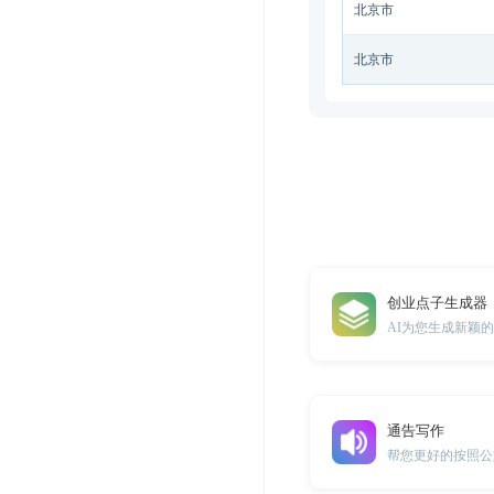
北京市
北京市
创业点子生成器
AI为您生成新颖
通告写作
帮您更好的按照公