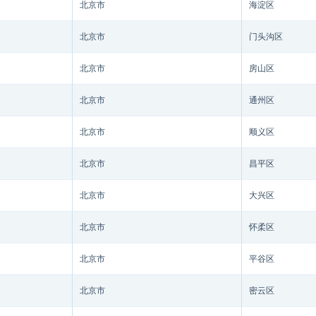
北京市
海淀区
北京市
门头沟区
北京市
房山区
北京市
通州区
北京市
顺义区
北京市
昌平区
北京市
大兴区
北京市
怀柔区
北京市
平谷区
北京市
密云区