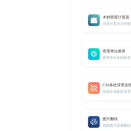
木材密度计算器
在线计算木才的密
密度单位换算
密度单位在线换算
CSS条纹背景在
在线生成条纹背景
图片翻转
在线图片批量翻转