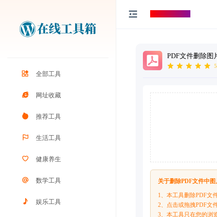
打工人导航
PDF文件删除图
5
全部工具
网址收藏
推荐工具
生活工具
健康养生
数学工具
关于删除PDF文件中
1、本工具删除PDF文
娱乐工具
2、点击或拖拽PDF
3、本工具只在您的浏