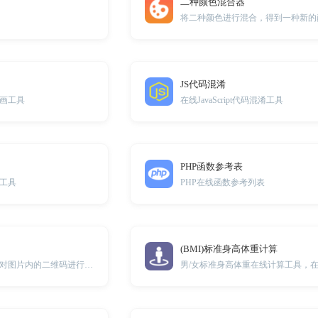
二种颜色混合器
将二种颜色进行混合，得到一种新的
JS代码混淆
画工具
在线JavaScript代码混淆工具
PHP函数参考表
工具
PHP在线函数参考列表
(BMI)标准身高体重计算
上传二维码图片可对图片内的二维码进行解析。