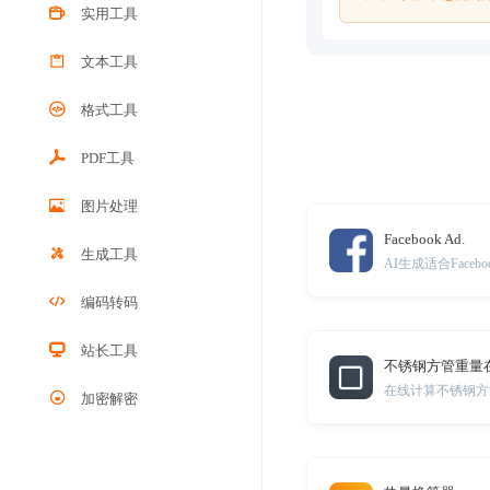
实用工具
文本工具
格式工具
PDF工具
图片处理
Facebook Ad.
生成工具
AI生成适合Face
编码转码
站长工具
不锈钢方管重量
在线计算不锈钢方
加密解密