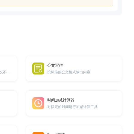
公文写作
帮您对一段内容进行改写，并保持语义不变。
按标准的公文格式输出内容
时间加减计算器
对指定的时间进行加减计算工具