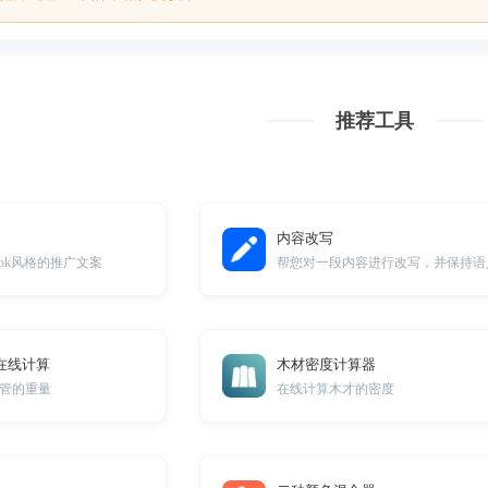
推荐工具
内容改写
book风格的推广文案
在线计算
木材密度计算器
管的重量
在线计算木才的密度