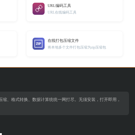
URL编码工具
URL在线编码工具
在线打包压缩文件
将本地多个文件打包压缩为zip压缩包
压缩、格式转换、数据计算统统一网打尽。无须安装，打开即用，