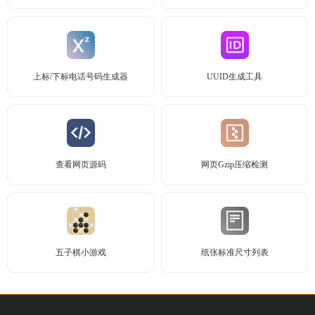
上标/下标电话号码生成器
UUID生成工具
查看网页源码
网页Gzip压缩检测
五子棋小游戏
纸张标准尺寸列表