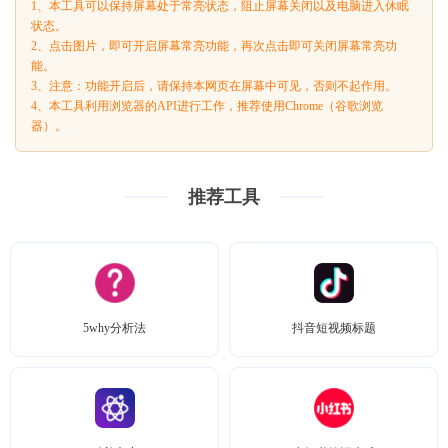
1、本工具可以保持屏幕处于常亮状态，阻止屏幕关闭以及电脑进入休眠
状态。
2、点击图片，即可开启屏幕常亮功能，再次点击即可关闭屏幕常亮功
能。
3、注意：功能开启后，请保持本网页在屏幕中可见，否则不起作用。
4、本工具利用浏览器的API进行工作，推荐使用Chrome（谷歌浏览
器）。
推荐工具
5why分析法
抖音短视频标题