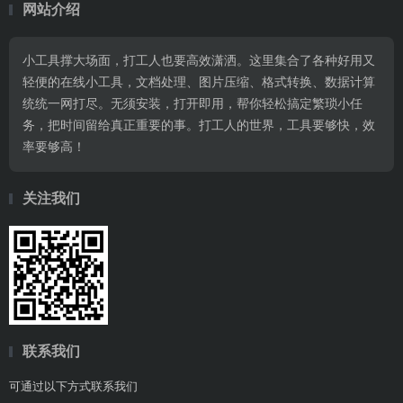
网站介绍
小工具撑大场面，打工人也要高效潇洒。这里集合了各种好用又
轻便的在线小工具，文档处理、图片压缩、格式转换、数据计算
统统一网打尽。无须安装，打开即用，帮你轻松搞定繁琐小任
务，把时间留给真正重要的事。打工人的世界，工具要够快，效
率要够高！
关注我们
联系我们
可通过以下方式联系我们